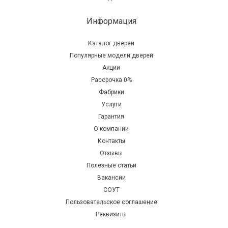
Информация
Каталог дверей
Популярные модели дверей
Акции
Рассрочка 0%
Фабрики
Услуги
Гарантия
О компании
Контакты
Отзывы
Полезные статьи
Вакансии
СОУТ
Пользовательское соглашение
Реквизиты