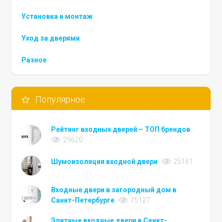
Установка и монтаж
Уход за дверями
Разное
Популярное
Рейтинг входных дверей – ТОП брендов
29620
Шумоизоляция входной двери
25161
Входные двери в загородный дом в
Санкт-Петербурге
15127
Элитные входные двери в Санкт-