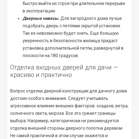
быстро выйти из строя при длительном перерыве
в эксплуатации.
Дверные навесы.
Для загородного дома лучше
подобрать дверь с петлями скрытой установки.
Так ее невозможно будет снять. Еще большую
уверенность в безопасности жилища придаст
установка дополнительной петли, развернутой в
плоскости на 180 градусов.
Отделка входных дверей для дачи —
красиво и практично
Вопрос отделки дверной конструкции для дачного дома
достоин особого внимания. Следует учитывать
агрессивное влияние внешних факторов: осадков, ветра,
солнечного света, мороза. Все это сужает границы
выбора. Например, категорически не рекомендуется
отделка внешней стороны дверного полотна деревом.
Не самой практичной в этом случае окажется и