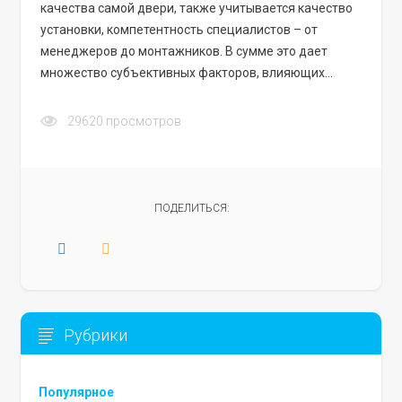
качества самой двери, также учитывается качество
установки, компетентность специалистов – от
менеджеров до монтажников. В сумме это дает
множество субъективных факторов, влияющих…
29620
просмотров
ПОДЕЛИТЬСЯ:
Рубрики
Популярное