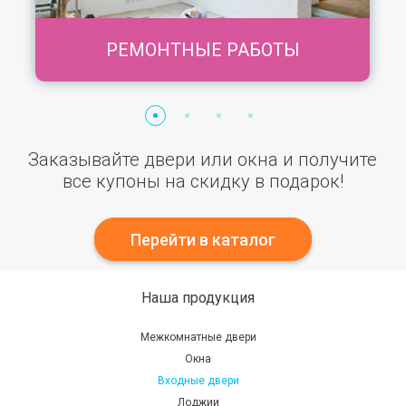
РЕМОНТНЫЕ РАБОТЫ
Заказывайте двери или окна и получите
все купоны на скидку в подарок!
Перейти в каталог
Наша продукция
Межкомнатные двери
Окна
Входные двери
Лоджии