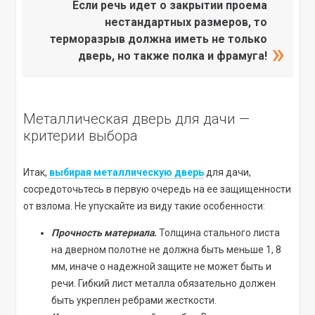
Если речь идет о закрытии проема
нестандартных размеров, то
терморазрыв должна иметь не только
дверь, но также полка и фрамуга!
Металлическая дверь для дачи —
критерии выбора
Итак,
выбирая металлическую дверь
для дачи,
сосредоточьтесь в первую очередь на ее защищенности
от взлома. Не упускайте из виду такие особенности:
Прочность материала.
Толщина стального листа
на дверном полотне не должна быть меньше 1, 8
мм, иначе о надежной защите не может быть и
речи. Гибкий лист металла обязательно должен
быть укреплен ребрами жесткости.