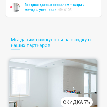
Входная дверь с зеркалом – виды и
методы установки
6105
Мы дарим вам купоны на скидку от
наших партнеров
СКИДКА 7%