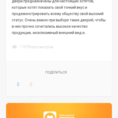
двери предназначены для настоящих эстетов,
которые хотят показать свой тонкий вкус и
продемонстрировать всему обществу свой высокий
статус. Очень важно при выборе таких дверей, чтобы
в них прочно сочетались высокое качество
продукции, эксклюзивный внешний вид и…
11078
просмотров
ПОДЕЛИТЬСЯ: