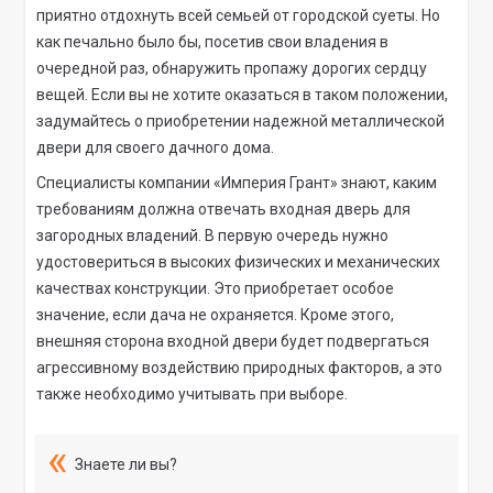
приятно отдохнуть всей семьей от городской суеты. Но
как печально было бы, посетив свои владения в
очередной раз, обнаружить пропажу дорогих сердцу
вещей. Если вы не хотите оказаться в таком положении,
задумайтесь о приобретении надежной металлической
двери для своего дачного дома.
Специалисты компании «Империя Грант» знают, каким
требованиям должна отвечать входная дверь для
загородных владений. В первую очередь нужно
удостовериться в высоких физических и механических
качествах конструкции. Это приобретает особое
значение, если дача не охраняется. Кроме этого,
внешняя сторона входной двери будет подвергаться
агрессивному воздействию природных факторов, а это
также необходимо учитывать при выборе.
Знаете ли вы?