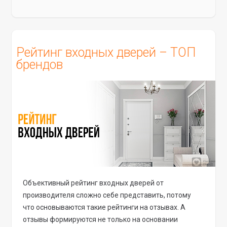
Рейтинг входных дверей – ТОП
брендов
Объективный рейтинг входных дверей от
производителя сложно себе представить, потому
что основываются такие рейтинги на отзывах. А
отзывы формируются не только на основании