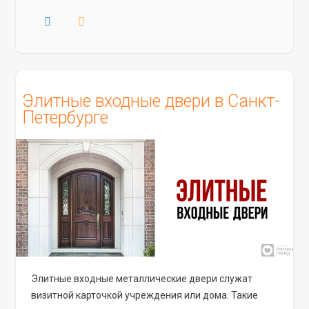
Элитные входные двери в Санкт-
Петербурге
Элитные входные металлические двери служат
визитной карточкой учреждения или дома. Такие