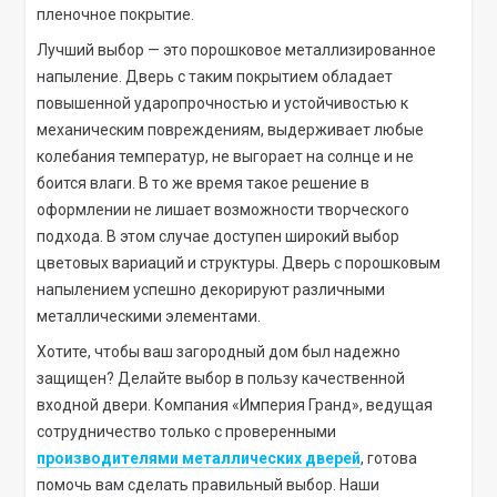
пленочное покрытие.
Лучший выбор — это порошковое металлизированное
напыление. Дверь с таким покрытием обладает
повышенной ударопрочностью и устойчивостью к
механическим повреждениям, выдерживает любые
колебания температур, не выгорает на солнце и не
боится влаги. В то же время такое решение в
оформлении не лишает возможности творческого
подхода. В этом случае доступен широкий выбор
цветовых вариаций и структуры. Дверь с порошковым
напылением успешно декорируют различными
металлическими элементами.
Хотите, чтобы ваш загородный дом был надежно
защищен? Делайте выбор в пользу качественной
входной двери. Компания «Империя Гранд», ведущая
сотрудничество только с проверенными
производителями металлических дверей
, готова
помочь вам сделать правильный выбор. Наши