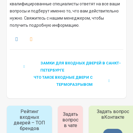
квалифицированные специалисты ответят на все ваши
вопросы и подберут именно то, что вам действительно
нужно. Свяжитесь с нашим менеджером, чтобы
получить подробную информацию.
ЗАМКИ ДЛЯ ВХОДНЫХ ДВЕРЕЙ В САНКТ-
ПЕТЕРБУРГЕ
ЧТО ТАКОЕ ВХОДНЫЕ ДВЕРИ С
ТЕРМОРАЗРЫВОМ
Рейтинг
Задать вопрос
Задать
входных
вКонтакте
вопрос
дверей – ТОП
в чате
брендов