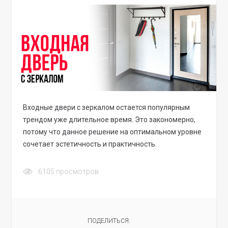
Входные двери с зеркалом остается популярным
трендом уже длительное время. Это закономерно,
потому что данное решение на оптимальном уровне
сочетает эстетичность и практичность.
6105
просмотров
ПОДЕЛИТЬСЯ: