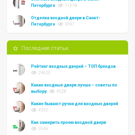
Петербурге
11078
Отделка входной двери в Санкт-
Петербурге
9597
Последние статьи
Рейтинг входных дверей – ТОП брендов
29620
Какие входные двери лучше – советы по
выбору
4528
Какие бывают ручки для входных дверей
4392
Как замерить проем входной двери
3546