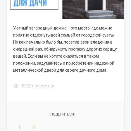
Уютный загородный домик — это место, где можно
приятно отдохнуть всей семьей от городской суеты.
Но как печально было бы, посетив свои владения в
очередной раз, обнаружить пропажу дорогих сердцу
вещей. Если вы не хотите оказаться в таком
положении, задумайтесь о приобретении надежной
металлической двери для своего дачного дома.
8023
просмотра
ПОДЕЛИТЬСЯ: