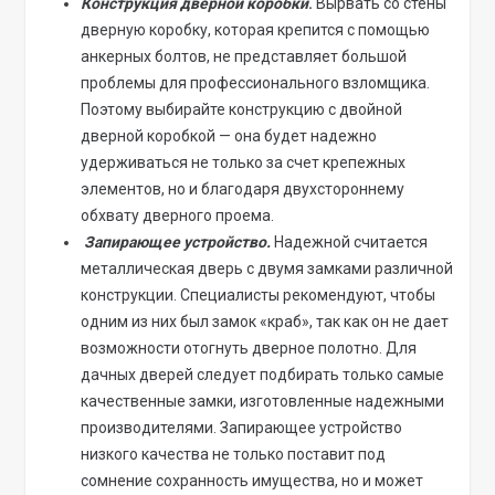
Конструкция дверной коробки
.
Вырвать со стены
дверную коробку, которая крепится с помощью
анкерных болтов, не представляет большой
проблемы для профессионального взломщика.
Поэтому выбирайте конструкцию с двойной
дверной коробкой — она будет надежно
удерживаться не только за счет крепежных
элементов, но и благодаря двухстороннему
обхвату дверного проема.
Запирающее устройство.
Надежной считается
металлическая дверь с двумя замками различной
конструкции. Специалисты рекомендуют, чтобы
одним из них был замок «краб», так как он не дает
возможности отогнуть дверное полотно. Для
дачных дверей следует подбирать только самые
качественные замки, изготовленные надежными
производителями. Запирающее устройство
низкого качества не только поставит под
сомнение сохранность имущества, но и может