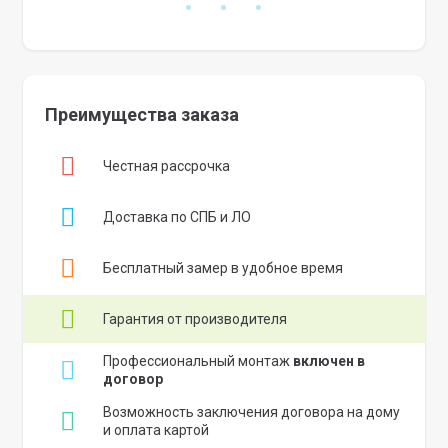
Преимущества заказа
Честная рассрочка
Доставка по СПБ и ЛО
Бесплатный замер в удобное время
Гарантия от производителя
Профессиональный монтаж
включен в
договор
Возможность заключения договора на дому
и оплата картой