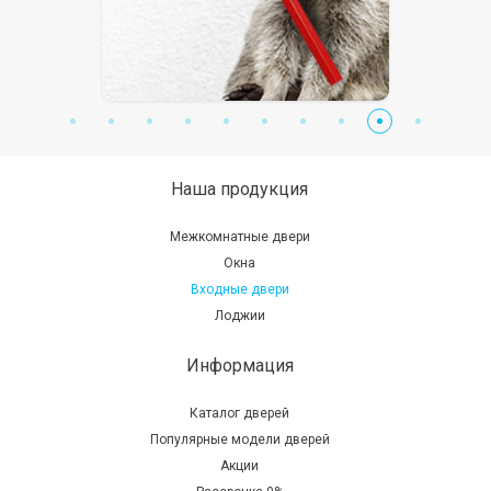
Наша продукция
Межкомнатные двери
Окна
Входные двери
Лоджии
Информация
Каталог дверей
Популярные модели дверей
Акции