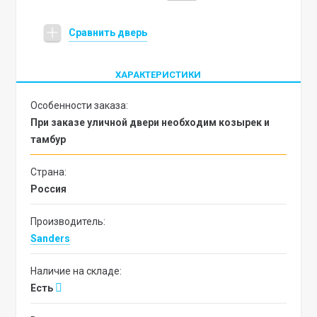
Сравнить дверь
ХАРАКТЕРИСТИКИ
Особенности заказа:
При заказе уличной двери необходим козырек и
тамбур
Страна:
Россия
Производитель:
Sanders
Наличие на складе:
Есть