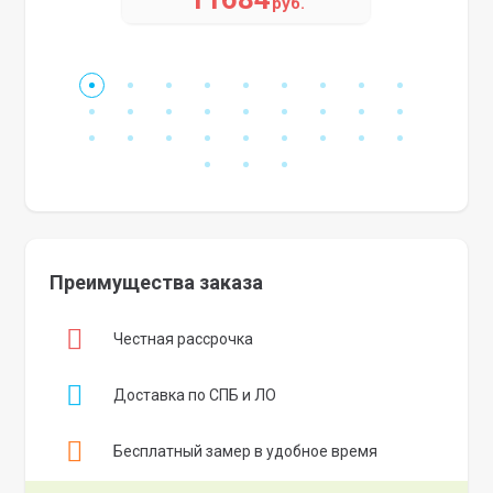
руб.
Преимущества заказа
Честная рассрочка
Доставка по СПБ и ЛО
Бесплатный замер в удобное время