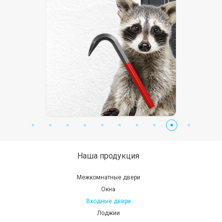
Наша продукция
Межкомнатные двери
Окна
Входные двери
Лоджии