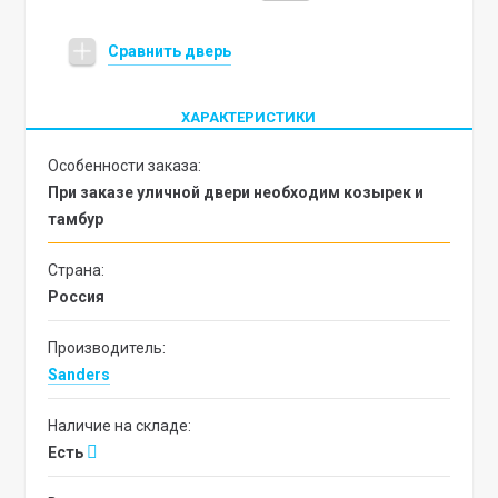
Сравнить дверь
ХАРАКТЕРИСТИКИ
Особенности заказа:
При заказе уличной двери необходим козырек и
тамбур
Страна:
Россия
Производитель:
Sanders
Наличие на складе:
Есть