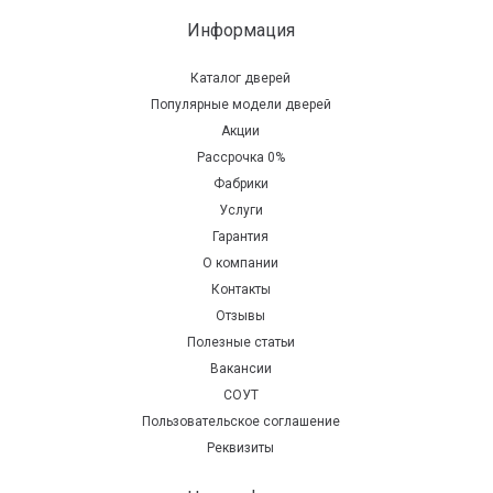
Информация
Каталог дверей
Популярные модели дверей
Акции
Рассрочка 0%
Фабрики
Услуги
Гарантия
О компании
Контакты
Отзывы
Полезные статьи
Вакансии
СОУТ
Пользовательское соглашение
Реквизиты