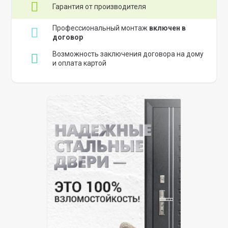
Гарантия от производителя
Профессиональный монтаж
включен в
договор
Возможность заключения договора на дому
и оплата картой