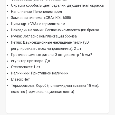
Окраска короба: В цвет отделки, двухцветная окраска
Наполнение: Пенополистирол
Замковая система: «CBA» KDL-6085
Цилиндр: «CBA» с термоштоком
Накладки на замки: Согласно комплектации бронза
Ручка: Согласно комплектации бронза
Петли: Двухсекционные накладные петли (3D
регулировка во всех направлениях), 2 шт
Противосъемные ригели: 3 шт. диаметр 16 ммР
егулятор притвора: Да
Стеклопакет: Нет
Наличники: Приставной наличник
Глазок: Нет
Терморазрыв: Короб (полиамидная вставка 18 мм),
полотно (термоизоляционная лента)