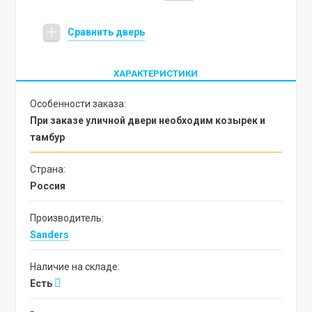
Сравнить дверь
ХАРАКТЕРИСТИКИ
Особенности заказа:
При заказе уличной двери необходим козырек и
тамбур
Страна:
Россия
Производитель:
Sanders
Наличие на складе:
Есть