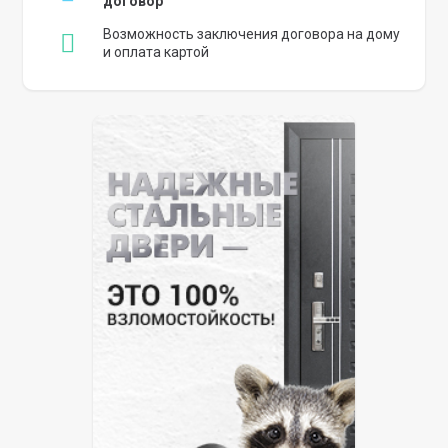
договор
Возможность заключения договора на дому
и оплата картой