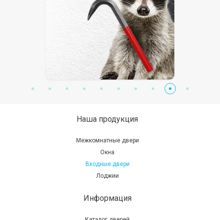
Наша продукция
Межкомнатные двери
Окна
Входные двери
Лоджии
Информация
Каталог дверей