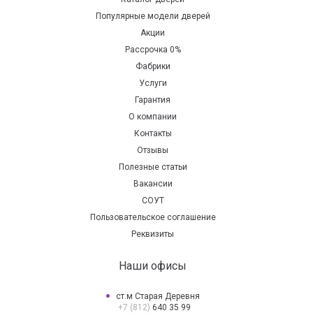
Популярные модели дверей
Акции
Рассрочка 0%
Фабрики
Услуги
Гарантия
О компании
Контакты
Отзывы
Полезные статьи
Вакансии
СОУТ
Пользовательское соглашение
Реквизиты
Наши офисы
ст.м Старая Деревня
+7 (812)
640 35 99