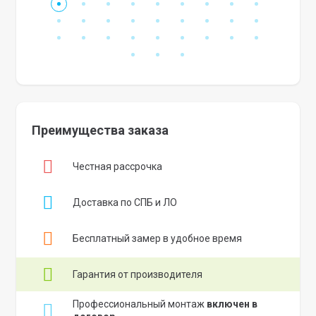
Преимущества заказа
Честная рассрочка
Доставка по СПБ и ЛО
Бесплатный замер в удобное время
Гарантия от производителя
Профессиональный монтаж
включен в