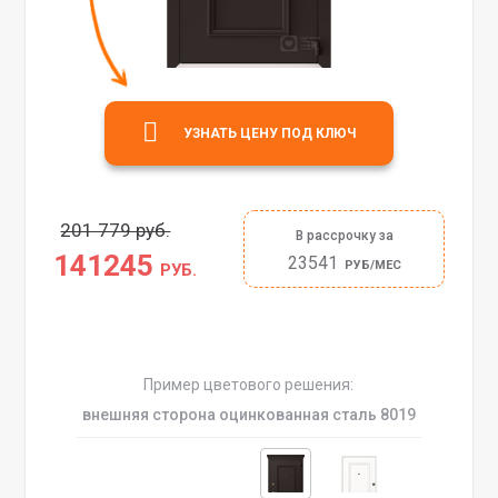
УЗНАТЬ ЦЕНУ ПОД КЛЮЧ
201 779 руб.
В рассрочку за
141245
23541
РУБ/МЕС
РУБ.
Пример цветового решения:
внешняя сторона оцинкованная сталь 8019