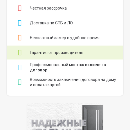
Честная рассрочка
Доставка по СПБ и ЛО
Бесплатный замер в удобное время
Гарантия от производителя
Профессиональный монтаж
включен в
договор
Возможность заключения договора на дому
и оплата картой