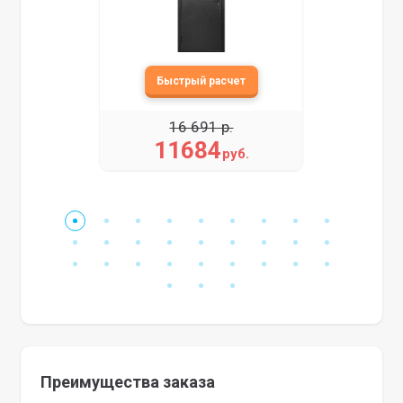
16 691 р.
11684
руб.
Преимущества заказа