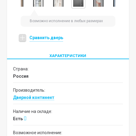
Возможно исполнение в любых размерах
Сравнить дверь
ХАРАКТЕРИСТИКИ
Страна:
Россия
Производитель:
Дверной континент
Наличие на складе:
Есть
Возможное исполнение: