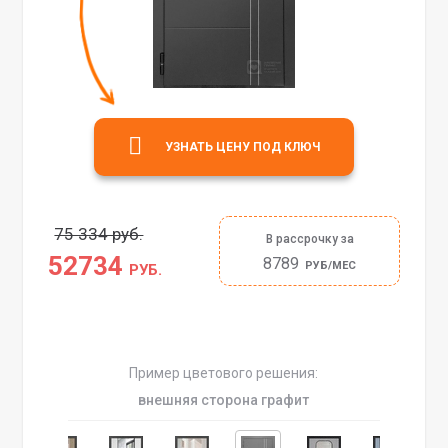
УЗНАТЬ ЦЕНУ ПОД КЛЮЧ
75 334 руб.
В рассрочку за
52734
8789
РУБ/МЕС
РУБ.
Пример цветового решения:
внешняя сторона графит