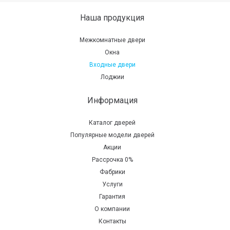
Наша продукция
Межкомнатные двери
Окна
Входные двери
Лоджии
Информация
Каталог дверей
Популярные модели дверей
Акции
Рассрочка 0%
Фабрики
Услуги
Гарантия
О компании
Контакты