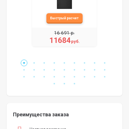
16 691 р.
11684
руб.
Преимущества заказа