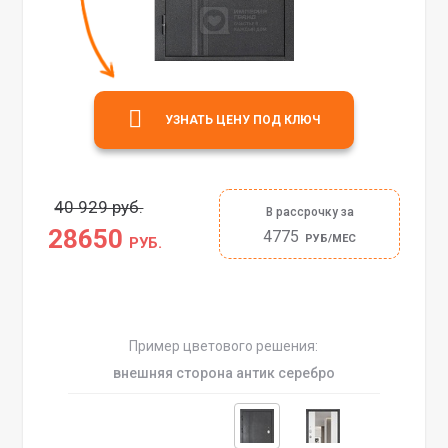
УЗНАТЬ ЦЕНУ ПОД КЛЮЧ
40 929 руб.
В рассрочку за
28650
4775
РУБ/МЕС
РУБ.
Пример цветового решения:
внешняя сторона антик серебро