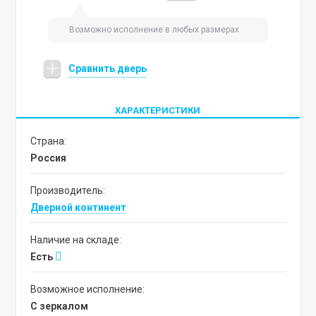
Возможно исполнение в любых размерах
Сравнить дверь
ХАРАКТЕРИСТИКИ
Страна:
Россия
Производитель:
Дверной континент
Наличие на складе:
Есть
Возможное исполнение:
с зеркалом