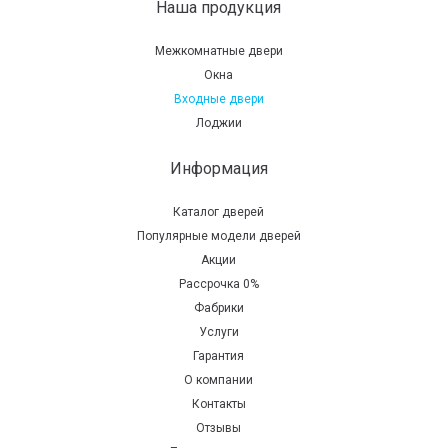
Наша продукция
Межкомнатные двери
Окна
Входные двери
Лоджии
Информация
Каталог дверей
Популярные модели дверей
Акции
Рассрочка 0%
Фабрики
Услуги
Гарантия
О компании
Контакты
Отзывы