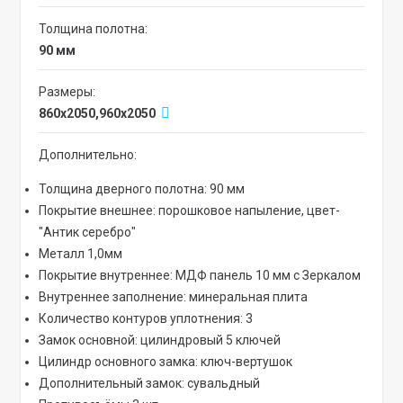
Толщина полотна:
90 мм
Размеры:
860x2050,960x2050
Дополнительно:
Толщина дверного полотна: 90 мм
Покрытие внешнее: порошковое напыление, цвет-
"Антик серебро"
Металл 1,0мм
Покрытие внутреннее: МДФ панель 10 мм с Зеркалом
Внутреннее заполнение: минеральная плита
Количество контуров уплотнения: 3
Замок основной: цилиндровый 5 ключей
Цилиндр основного замка: ключ-вертушок
Дополнительный замок: сувальдный