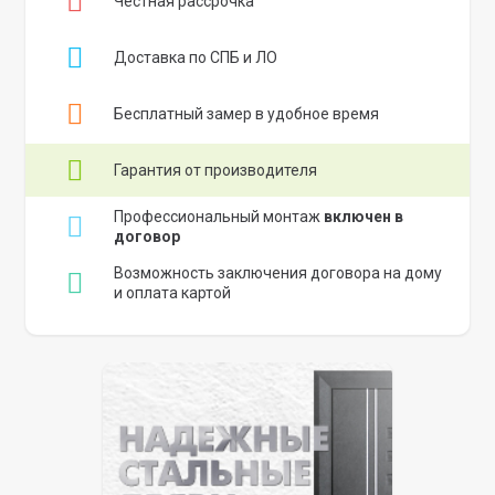
Честная рассрочка
Доставка по СПБ и ЛО
Бесплатный замер в удобное время
Гарантия от производителя
Профессиональный монтаж
включен в
договор
Возможность заключения договора на дому
и оплата картой