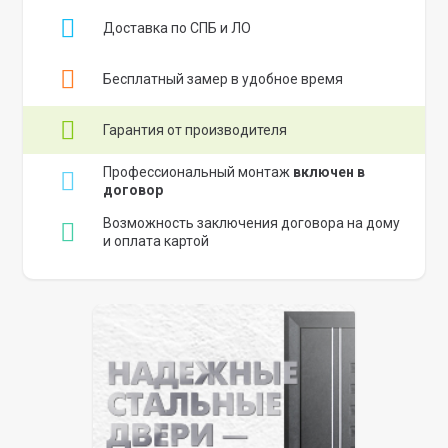
Доставка по СПБ и ЛО
Бесплатный замер в удобное время
Гарантия от производителя
Профессиональный монтаж
включен в
договор
Возможность заключения договора на дому
и оплата картой