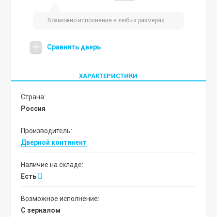
Возможно исполнение в любых размерах
Сравнить дверь
ХАРАКТЕРИСТИКИ
Страна:
Россия
Производитель:
Дверной континент
Наличие на складе:
Есть
Возможное исполнение:
с зеркалом