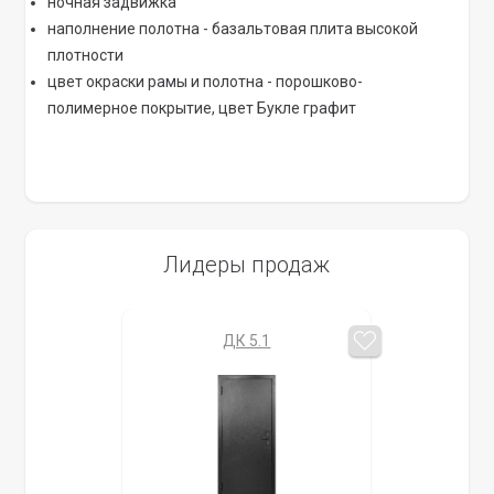
ночная задвижка
наполнение полотна - базальтовая плита высокой
плотности
цвет окраски рамы и полотна - порошково-
полимерное покрытие, цвет Букле графит
Лидеры продаж
ДК 5.1