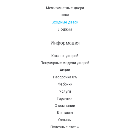
Межкомнатные двери
Окна
Входные двери
Лоджии
Информация
Каталог дверей
Популярные модели дверей
Акции
Рассрочка 0%
Фабрики
Услуги
Гарантия
О компании
Контакты
Отзывы
Полезные статьи