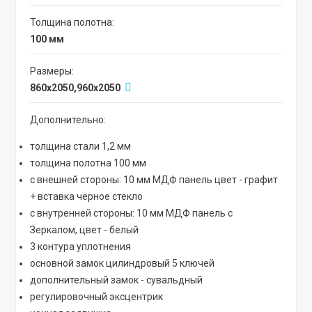
Толщина полотна:
100 мм
Размеры:
860x2050,960x2050
Дополнительно:
толщина стали 1,2 мм
толщина полотна 100 мм
с внешней стороны: 10 мм МДФ панель цвет - графит
+ вставка черное стекло
с внутренней стороны: 10 мм МДФ панель с
Зеркалом, цвет - белый
3 контура уплотнения
основной замок цилиндровый 5 ключей
дополнительный замок - сувальдный
регулировочный эксцентрик