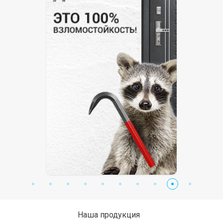
Наша продукция