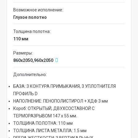
Возможное исполнение:
Глухое полотно
Толщина полотна:
110 мм
Размеры:
860x2050,960x2050
Дополнительно:
БАЗА: 3 КОНТУРА ПРИМЫКАНИЯ, 3 УПЛОТНИТЕЛЯ
ПРОФИЛЬ D
НАПОЛНЕНИЕ: ПЕНОПОЛИСТИРОЛ + ХДФ 3 мм
Короб: ОТКРЫТЫЙ, ДВУХСОСТАВНОЙ С
ТЕРМОРАЗРЫВОМ 147 х 55 мм.
ТОЛЩИНА ПОЛОТНА: 110 мм
ТОЛЩИНА ЛИСТА МЕТАЛЛА: 1.5 мм