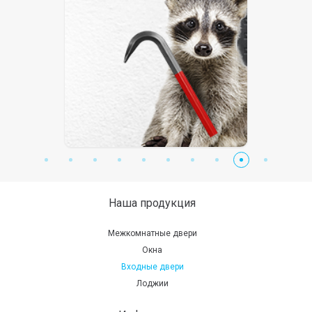
Наша продукция
Межкомнатные двери
Окна
Входные двери
Лоджии