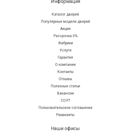
Информация
Каталог дверей
Популярные модели дверей
Акции
Рассрочка 0%
Фабрики
Услуги
Гарантия
О компании
Контакты
Отзывы
Полезные статьи
Вакансии
СОУТ
Пользовательское соглашение
Реквизиты
Наши офисы