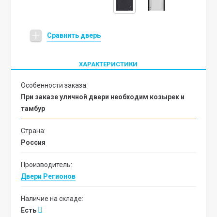
Сравнить дверь
ХАРАКТЕРИСТИКИ
Особенности заказа:
При заказе уличной двери необходим козырек и
тамбур
Страна:
Россия
Производитель:
Двери Регионов
Наличие на складе:
Есть