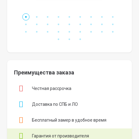
Преимущества заказа
Честная рассрочка
Доставка по СПБ и ЛО
Бесплатный замер в удобное время
Гарантия от производителя