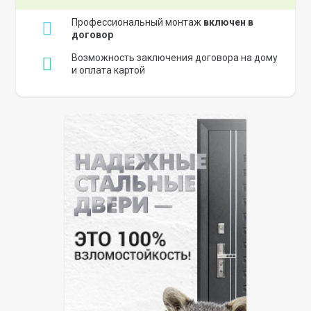
Профессиональный монтаж
включен в
договор
Возможность заключения договора на дому
и оплата картой